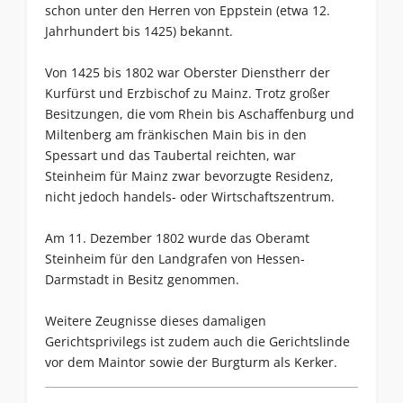
schon unter den Herren von Eppstein (etwa 12.
Jahrhundert bis 1425) bekannt.
Von 1425 bis 1802 war Oberster Dienstherr der
Kurfürst und Erzbischof zu Mainz. Trotz großer
Besitzungen, die vom Rhein bis Aschaffenburg und
Miltenberg am fränkischen Main bis in den
Spessart und das Taubertal reichten, war
Steinheim für Mainz zwar bevorzugte Residenz,
nicht jedoch handels- oder Wirtschaftszentrum.
Am 11. Dezember 1802 wurde das Oberamt
Steinheim für den Landgrafen von Hessen-
Darmstadt in Besitz genommen.
Weitere Zeugnisse dieses damaligen
Gerichtsprivilegs ist zudem auch die Gerichtslinde
vor dem Maintor sowie der Burgturm als Kerker.