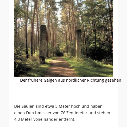
Der frühere Galgen aus nördlicher Richtung gesehen
Die Säulen sind etwa 5 Meter hoch und haben
einen Durchmesser von 76 Zentimeter und stehen
4,3 Meter voneinander entfernt.