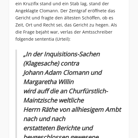
ein Kruzifix stand und ein Stab lag, stand der
Angeklagte Clomann. Der Zentgraf eröffnete das
Gericht und fragte den ältesten Schöffen, ob es
Zeit, Ort und Recht sei, das Gericht zu hegen. Als
die Frage bejaht war, verlas der Amtsschreiber
folgende sententia (Urteil):
„In der Inquisitions-Sachen
(Klagesache) contra
Johann Adam Clomann und
Margaretha Willin
wird auff die an Churfürstlich-
Maintzische weltliche
Herrn Räthe von allhiesigem Ambt
nach und nach
erstatteten Berichte und
beygeschlossen gewesene