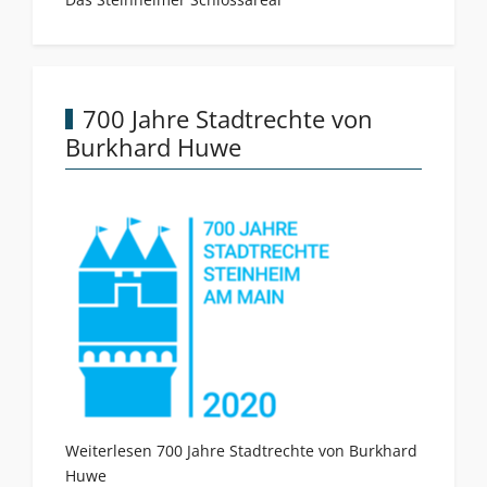
700 Jahre Stadtrechte von
Burkhard Huwe
Weiterlesen 700 Jahre Stadtrechte von Burkhard
Huwe