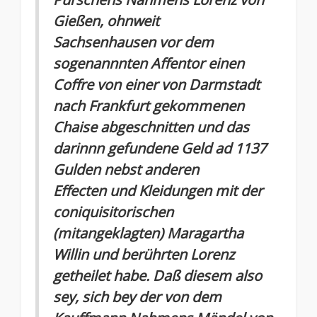
Gießen, ohnweit
Sachsenhausen vor dem
sogenannnten Affentor einen
Coffre von einer von Darmstadt
nach Frankfurt gekommenen
Chaise abgeschnitten und das
darinnn gefundene Geld ad 1137
Gulden nebst anderen
Effecten und Kleidungen mit der
coniquisitorischen
(mitangeklagten) Maragartha
Willin und berührten Lorenz
getheilet habe. Daß diesem also
sey, sich bey der von dem