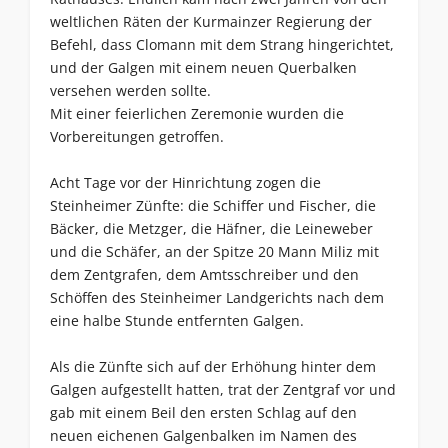
weltlichen Räten der Kurmainzer Regierung der
Befehl, dass Clomann mit dem Strang hingerichtet,
und der Galgen mit einem neuen Querbalken
versehen werden sollte.
Mit einer feierlichen Zeremonie wurden die
Vorbereitungen getroffen.
Acht Tage vor der Hinrichtung zogen die
Steinheimer Zünfte: die Schiffer und Fischer, die
Bäcker, die Metzger, die Häfner, die Leineweber
und die Schäfer, an der Spitze 20 Mann Miliz mit
dem Zentgrafen, dem Amtsschreiber und den
Schöffen des Steinheimer Landgerichts nach dem
eine halbe Stunde entfernten Galgen.
Als die Zünfte sich auf der Erhöhung hinter dem
Galgen aufgestellt hatten, trat der Zentgraf vor und
gab mit einem Beil den ersten Schlag auf den
neuen eichenen Galgenbalken im Namen des