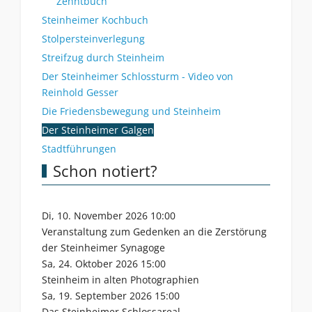
Zehntbuch
Steinheimer Kochbuch
Stolpersteinverlegung
Streifzug durch Steinheim
Der Steinheimer Schlossturm - Video von
Reinhold Gesser
Die Friedensbewegung und Steinheim
Der Steinheimer Galgen
Stadtführungen
Schon notiert?
Di, 10. November 2026 10:00
Veranstaltung zum Gedenken an die Zerstörung
der Steinheimer Synagoge
Sa, 24. Oktober 2026 15:00
Steinheim in alten Photographien
Sa, 19. September 2026 15:00
Das Steinheimer Schlossareal