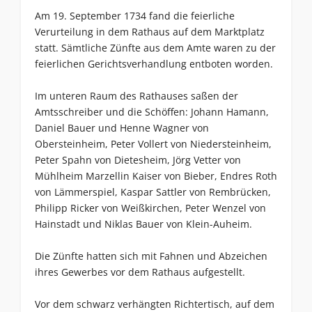
Am 19. September 1734 fand die feierliche
Verurteilung in dem Rathaus auf dem Marktplatz
statt. Sämtliche Zünfte aus dem Amte waren zu der
feierlichen Gerichtsverhandlung entboten worden.
Im unteren Raum des Rathauses saßen der
Amtsschreiber und die Schöffen: Johann Hamann,
Daniel Bauer und Henne Wagner von
Obersteinheim, Peter Vollert von Niedersteinheim,
Peter Spahn von Dietesheim, Jörg Vetter von
Mühlheim Marzellin Kaiser von Bieber, Endres Roth
von Lämmerspiel, Kaspar Sattler von Rembrücken,
Philipp Ricker von Weißkirchen, Peter Wenzel von
Hainstadt und Niklas Bauer von Klein-Auheim.
Die Zünfte hatten sich mit Fahnen und Abzeichen
ihres Gewerbes vor dem Rathaus aufgestellt.
Vor dem schwarz verhängten Richtertisch, auf dem