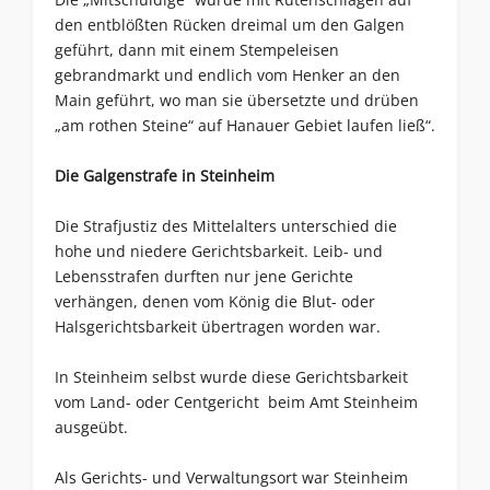
den entblößten Rücken dreimal um den Galgen
geführt, dann mit einem Stempeleisen
gebrandmarkt und endlich vom Henker an den
Main geführt, wo man sie übersetzte und drüben
„am rothen Steine“ auf Hanauer Gebiet laufen ließ“.
Die Galgenstrafe in Steinheim
Die Strafjustiz des Mittelalters unterschied die
hohe und niedere Gerichtsbarkeit. Leib- und
Lebensstrafen durften nur jene Gerichte
verhängen, denen vom König die Blut- oder
Halsgerichtsbarkeit übertragen worden war.
In Steinheim selbst wurde diese Gerichtsbarkeit
vom Land- oder Centgericht beim Amt Steinheim
ausgeübt.
Als Gerichts- und Verwaltungsort war Steinheim