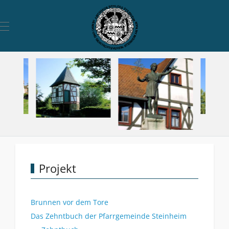
Mobile Menu Toggle
Projekt
Brunnen vor dem Tore
Das Zehntbuch der Pfarrgemeinde Steinheim