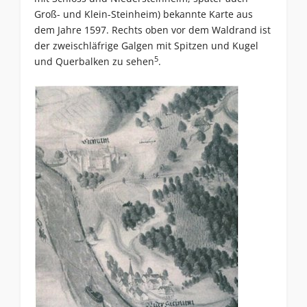
Groß- und Klein-Steinheim) bekannte Karte aus
dem Jahre 1597. Rechts oben vor dem Waldrand ist
der zweischläfrige Galgen mit Spitzen und Kugel
5
und Querbalken zu sehen
.