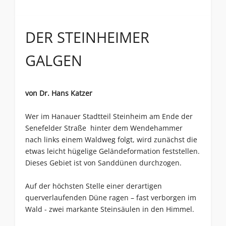
DER STEINHEIMER
GALGEN
von Dr. Hans Katzer
Wer im Hanauer Stadtteil Steinheim am Ende der
Senefelder Straße hinter dem Wendehammer
nach links einem Waldweg folgt, wird zunächst die
etwas leicht hügelige Geländeformation feststellen.
Dieses Gebiet ist von Sanddünen durchzogen.
Auf der höchsten Stelle einer derartigen
querverlaufenden Düne ragen – fast verborgen im
Wald - zwei markante Steinsäulen in den Himmel.