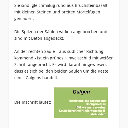
Sie sind gleichmäßig rund aus Bruchsteinbasalt
mit kleinen Steinen und breiten Mörtelfugen
gemauert.
Die Spitzen der Säulen wirken abgebrochen und
sind mit Beton abgedeckt.
An der rechten Säule – aus südlicher Richtung
kommend - ist ein grünes Hinweisschild mit weißer
Schrift angebracht. Es wird darauf hingewiesen,
dass es sich bei den beiden Säulen um die Reste
eines Galgens handelt.
Die Inschrift lautet: