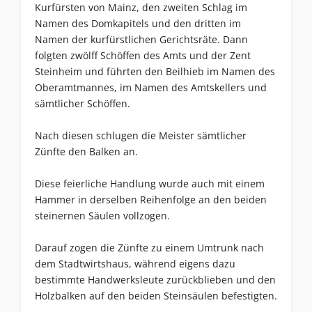
Kurfürsten von Mainz, den zweiten Schlag im
Namen des Domkapitels und den dritten im
Namen der kurfürstlichen Gerichtsräte. Dann
folgten zwölff Schöffen des Amts und der Zent
Steinheim und führten den Beilhieb im Namen des
Oberamtmannes, im Namen des Amtskellers und
sämtlicher Schöffen.
Nach diesen schlugen die Meister sämtlicher
Zünfte den Balken an.
Diese feierliche Handlung wurde auch mit einem
Hammer in derselben Reihenfolge an den beiden
steinernen Säulen vollzogen.
Darauf zogen die Zünfte zu einem Umtrunk nach
dem Stadtwirtshaus, während eigens dazu
bestimmte Handwerksleute zurückblieben und den
Holzbalken auf den beiden Steinsäulen befestigten.