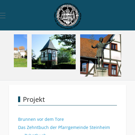
Mobile Menu Toggle
Projekt
Brunnen vor dem Tore
Das Zehntbuch der Pfarrgemeinde Steinheim