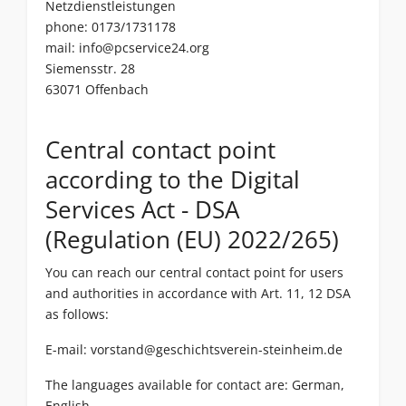
Netzdienstleistungen
phone: 0173/1731178
mail:
info@pcservice24.org
Siemensstr. 28
63071 Offenbach
Central contact point
according to the Digital
Services Act - DSA
(Regulation (EU) 2022/265)
You can reach our central contact point for users
and authorities in accordance with Art. 11, 12 DSA
as follows:
E-mail:
vorstand@geschichtsverein-steinheim.de
The languages available for contact are: German,
English.