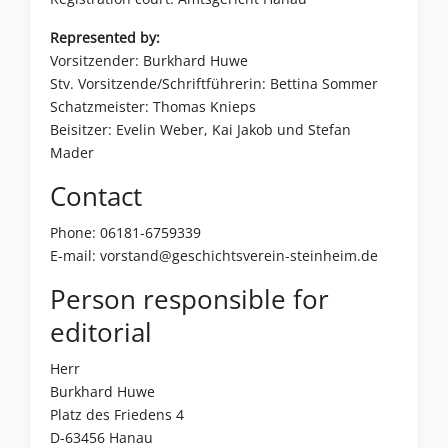
Represented by:
Vorsitzender: Burkhard Huwe
Stv. Vorsitzende/Schriftführerin: Bettina Sommer
Schatzmeister: Thomas Knieps
Beisitzer: Evelin Weber, Kai Jakob und Stefan
Mader
Contact
Phone: 06181-6759339
E-mail:
vorstand@geschichtsverein-steinheim.de
Person responsible for
editorial
Herr
Burkhard Huwe
Platz des Friedens 4
D-63456 Hanau