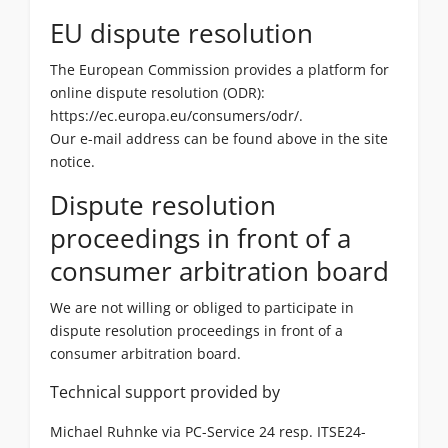
EU dispute resolution
The European Commission provides a platform for
online dispute resolution (ODR):
https://ec.europa.eu/consumers/odr/
.
Our e-mail address can be found above in the site
notice.
Dispute resolution
proceedings in front of a
consumer arbitration board
We are not willing or obliged to participate in
dispute resolution proceedings in front of a
consumer arbitration board.
Technical support provided by
Michael Ruhnke via
PC-Service
24 resp.
ITSE24-