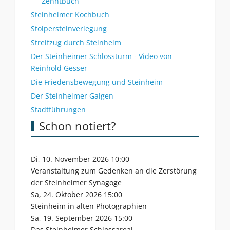
Zehntbuch
Steinheimer Kochbuch
Stolpersteinverlegung
Streifzug durch Steinheim
Der Steinheimer Schlossturm - Video von
Reinhold Gesser
Die Friedensbewegung und Steinheim
Der Steinheimer Galgen
Stadtführungen
Schon notiert?
Di, 10. November 2026 10:00
Veranstaltung zum Gedenken an die Zerstörung
der Steinheimer Synagoge
Sa, 24. Oktober 2026 15:00
Steinheim in alten Photographien
Sa, 19. September 2026 15:00
Das Steinheimer Schlossareal