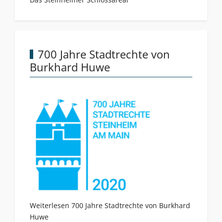
700 Jahre Stadtrechte von
Burkhard Huwe
Weiterlesen 700 Jahre Stadtrechte von Burkhard
Huwe