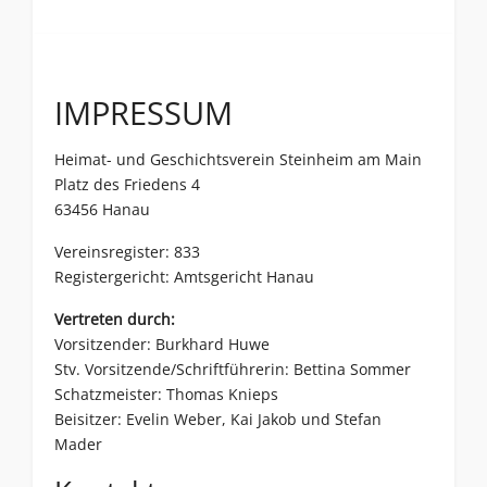
IMPRESSUM
Heimat- und Geschichtsverein Steinheim am Main
Platz des Friedens 4
63456 Hanau
Vereinsregister: 833
Registergericht: Amtsgericht Hanau
Vertreten durch:
Vorsitzender: Burkhard Huwe
Stv. Vorsitzende/Schriftführerin: Bettina Sommer
Schatzmeister: Thomas Knieps
Beisitzer: Evelin Weber, Kai Jakob und Stefan
Mader