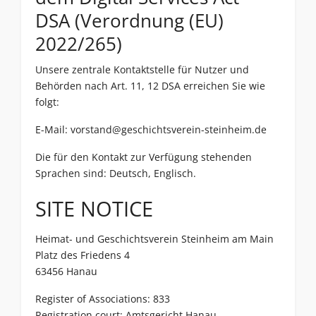
DSA (Verordnung (EU)
2022/265)
Unsere zentrale Kontaktstelle für Nutzer und
Behörden nach Art. 11, 12 DSA erreichen Sie wie
folgt:
E-Mail:
vorstand@geschichtsverein-steinheim.de
Die für den Kontakt zur Verfügung stehenden
Sprachen sind: Deutsch, Englisch.
SITE NOTICE
Heimat- und Geschichtsverein Steinheim am Main
Platz des Friedens 4
63456 Hanau
Register of Associations: 833
Registration court: Amtsgericht Hanau