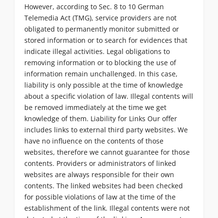
However, according to Sec. 8 to 10 German
Telemedia Act (TMG), service providers are not
obligated to permanently monitor submitted or
stored information or to search for evidences that
indicate illegal activities. Legal obligations to
removing information or to blocking the use of
information remain unchallenged. In this case,
liability is only possible at the time of knowledge
about a specific violation of law. Illegal contents will
be removed immediately at the time we get
knowledge of them. Liability for Links Our offer
includes links to external third party websites. We
have no influence on the contents of those
websites, therefore we cannot guarantee for those
contents. Providers or administrators of linked
websites are always responsible for their own
contents. The linked websites had been checked
for possible violations of law at the time of the
establishment of the link. Illegal contents were not