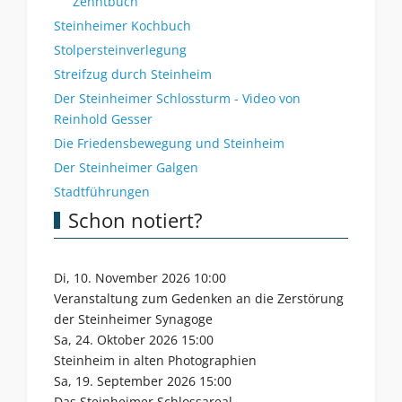
Zehntbuch
Steinheimer Kochbuch
Stolpersteinverlegung
Streifzug durch Steinheim
Der Steinheimer Schlossturm - Video von
Reinhold Gesser
Die Friedensbewegung und Steinheim
Der Steinheimer Galgen
Stadtführungen
Schon notiert?
Di, 10. November 2026 10:00
Veranstaltung zum Gedenken an die Zerstörung
der Steinheimer Synagoge
Sa, 24. Oktober 2026 15:00
Steinheim in alten Photographien
Sa, 19. September 2026 15:00
Das Steinheimer Schlossareal