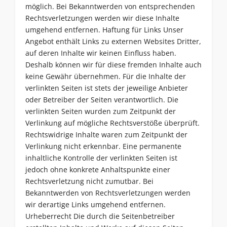
möglich. Bei Bekanntwerden von entsprechenden
Rechtsverletzungen werden wir diese Inhalte
umgehend entfernen. Haftung für Links Unser
Angebot enthält Links zu externen Websites Dritter,
auf deren Inhalte wir keinen Einfluss haben.
Deshalb können wir für diese fremden Inhalte auch
keine Gewähr übernehmen. Für die Inhalte der
verlinkten Seiten ist stets der jeweilige Anbieter
oder Betreiber der Seiten verantwortlich. Die
verlinkten Seiten wurden zum Zeitpunkt der
Verlinkung auf mögliche Rechtsverstöße überprüft.
Rechtswidrige Inhalte waren zum Zeitpunkt der
Verlinkung nicht erkennbar. Eine permanente
inhaltliche Kontrolle der verlinkten Seiten ist
jedoch ohne konkrete Anhaltspunkte einer
Rechtsverletzung nicht zumutbar. Bei
Bekanntwerden von Rechtsverletzungen werden
wir derartige Links umgehend entfernen.
Urheberrecht Die durch die Seitenbetreiber