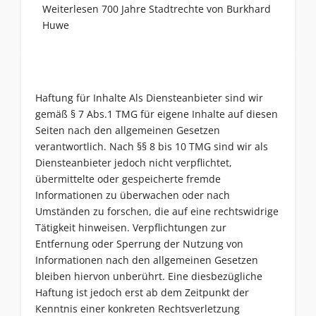
Weiterlesen 700 Jahre Stadtrechte von Burkhard
Huwe
Haftung für Inhalte Als Diensteanbieter sind wir
gemäß § 7 Abs.1 TMG für eigene Inhalte auf diesen
Seiten nach den allgemeinen Gesetzen
verantwortlich. Nach §§ 8 bis 10 TMG sind wir als
Diensteanbieter jedoch nicht verpflichtet,
übermittelte oder gespeicherte fremde
Informationen zu überwachen oder nach
Umständen zu forschen, die auf eine rechtswidrige
Tätigkeit hinweisen. Verpflichtungen zur
Entfernung oder Sperrung der Nutzung von
Informationen nach den allgemeinen Gesetzen
bleiben hiervon unberührt. Eine diesbezügliche
Haftung ist jedoch erst ab dem Zeitpunkt der
Kenntnis einer konkreten Rechtsverletzung