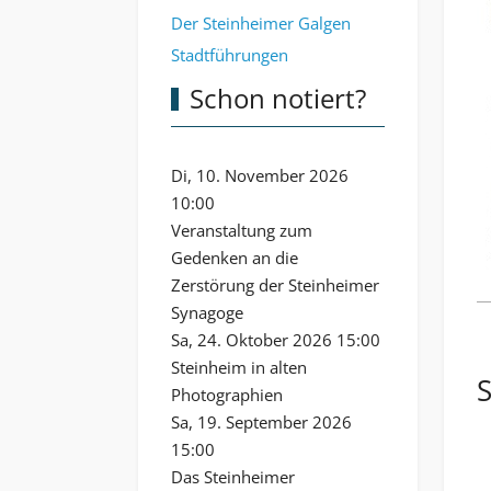
Der Steinheimer Galgen
Stadtführungen
Schon notiert?
Di, 10. November 2026
10:00
Veranstaltung zum
Gedenken an die
Zerstörung der Steinheimer
Synagoge
Sa, 24. Oktober 2026 15:00
Steinheim in alten
Photographien
Sa, 19. September 2026
15:00
Das Steinheimer