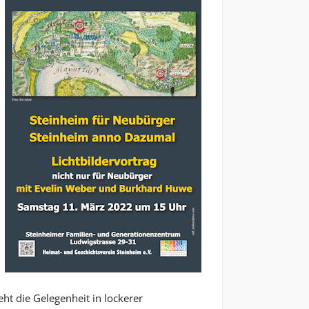
ht die Gelegenheit in lockerer