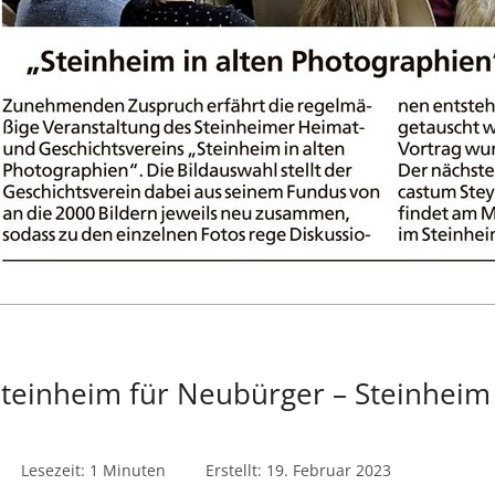
Steinheim für Neubürger – Steinhei
Lesezeit: 1 Minuten
Erstellt: 19. Februar 2023