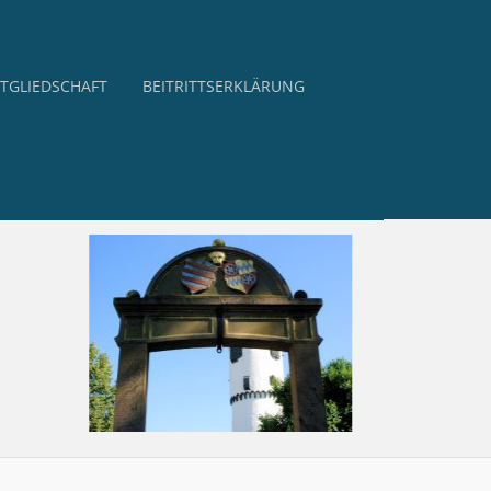
TGLIEDSCHAFT
BEITRITTSERKLÄRUNG