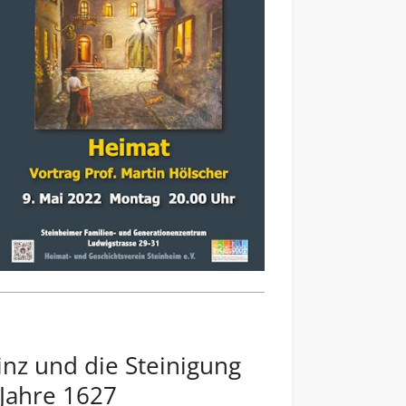
nz und die Steinigung
 Jahre 1627