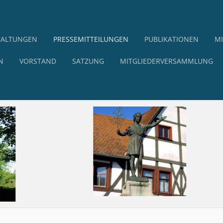
TALTUNGEN
PRESSEMITTEILUNGEN
PUBLIKATIONEN
MI
N
VORSTAND
SATZUNG
MITGLIEDERVERSAMMLUNG