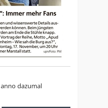
m anno dazumal