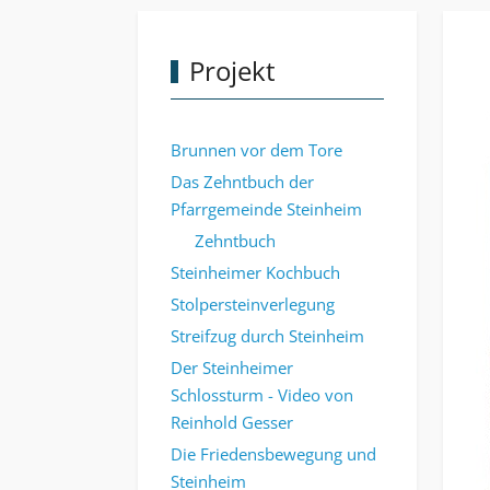
Projekt
Brunnen vor dem Tore
Das Zehntbuch der
Pfarrgemeinde Steinheim
Zehntbuch
Steinheimer Kochbuch
Stolpersteinverlegung
Streifzug durch Steinheim
Der Steinheimer
Schlossturm - Video von
Reinhold Gesser
Die Friedensbewegung und
Steinheim