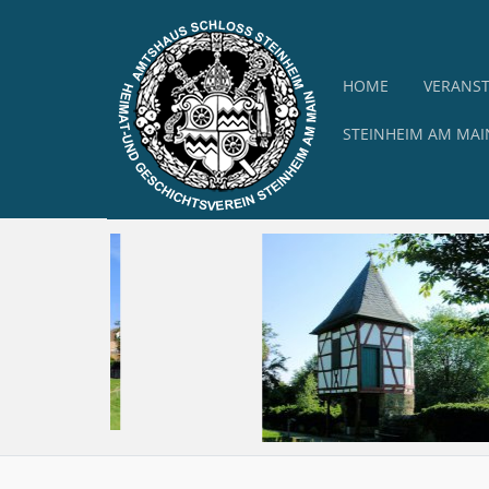
HOME
VERANS
STEINHEIM AM MAI