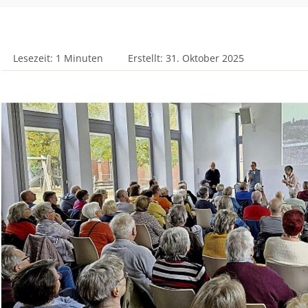
Lesezeit: 1 Minuten
Erstellt: 31. Oktober 2025