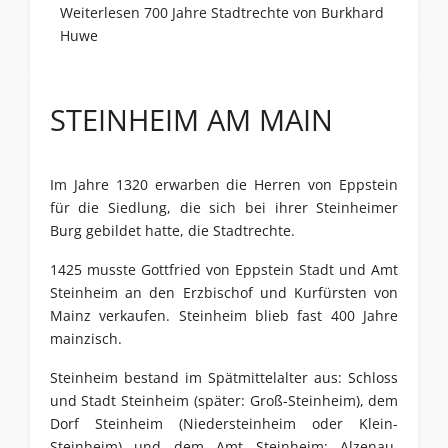
Weiterlesen 700 Jahre Stadtrechte von Burkhard
Huwe
STEINHEIM AM MAIN
Im Jahre 1320 erwarben die Herren von Eppstein
für die Siedlung, die sich bei ihrer Steinheimer
Burg gebildet hatte, die Stadtrechte.
1425 musste Gottfried von Eppstein Stadt und Amt
Steinheim an den Erzbischof und Kurfürsten von
Mainz verkaufen. Steinheim blieb fast 400 Jahre
mainzisch.
Steinheim bestand im Spätmittelalter aus: Schloss
und Stadt Steinheim (später: Groß-Steinheim), dem
Dorf Steinheim (Niedersteinheim oder Klein-
Steinheim) und dem Amt Steinheim: Alzenau,